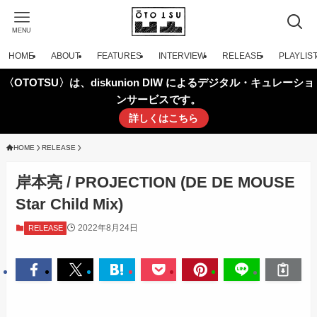
MENU
HOME
ABOUT
FEATURES
INTERVIEW
RELEASE
PLAYLIS
〈OTOTSU〉は、diskunion DIW によるデジタル・キュレーショ
ンサービスです。
詳しくはこちら
HOME
RELEASE
岸本亮 / PROJECTION (DE DE MOUSE
Star Child Mix)
2022年8月24日
RELEASE