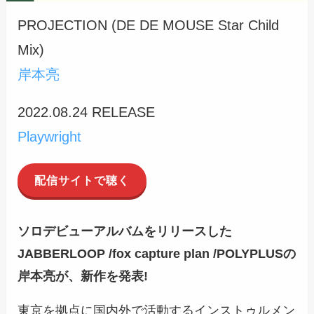
PROJECTION (DE DE MOUSE Star Child
Mix)
岸本亮
2022.08.24 RELEASE
Playwright
配信サイトで聴く
ソロデビューアルバム
をリリースした
JABBERLOOP /fox capture plan /POLYPLUSの
岸本亮が、新作を発表!
東京を拠点に国内外で活動するインストゥルメン