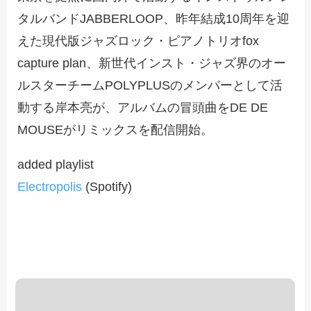
タルバンドJABBERLOOP、昨年結成10周年を迎
えた現代版ジャズロック・ピアノトリオfox
capture plan、新世代インスト・ジャズ界のオー
ルスターチームPOLYPLUSのメンバーとして活
動する岸本亮が、アルバムの冒頭曲をDE DE
MOUSEがリミックスを配信開始。
added playlist
Electropolis
(Spotify)