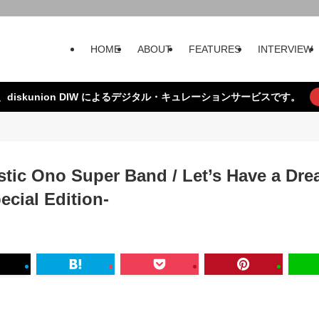
HOME
ABOUT
FEATURES
INTERVIEW
、diskunion DIW によるデジタル・キュレーションサービスです。
tic Ono Super Band / Let’s Have a Dr
ecial Edition-