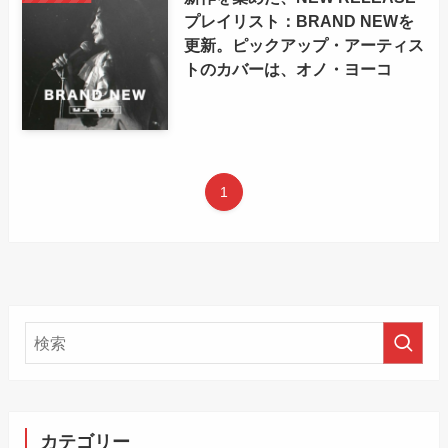
プレイリスト：BRAND NEWを
更新。ピックアップ・アーティス
トのカバーは、オノ・ヨーコ
1
カテゴリー