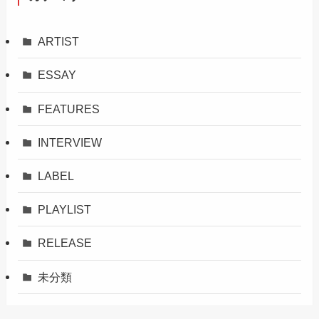
ARTIST
ESSAY
FEATURES
INTERVIEW
LABEL
PLAYLIST
RELEASE
未分類