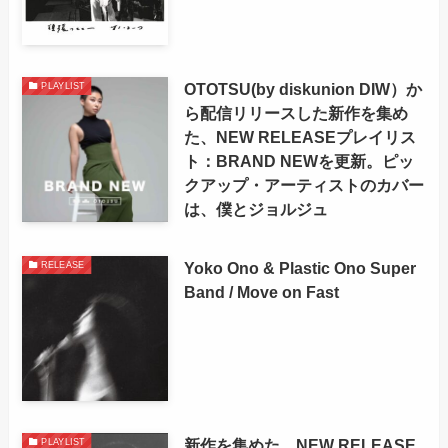
OTOTSU(by diskunion DIW）か
PLAYLIST
ら配信リリースした新作を集め
た、NEW RELEASEプレイリス
ト：BRAND NEWを更新。ピッ
クアップ・アーティストのカバー
は、僕とジョルジュ
Yoko Ono & Plastic Ono Super
RELEASE
Band / Move on Fast
新作を集めた、NEW RELEASE
PLAYLIST