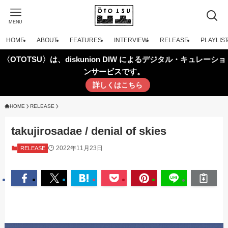
MENU
HOME
ABOUT
FEATURES
INTERVIEW
RELEASE
PLAYLIS
〈OTOTSU〉は、diskunion DIW によるデジタル・キュレーショ
ンサービスです。
詳しくはこちら
HOME
RELEASE
takujirosadae / denial of skies
2022年11月23日
RELEASE