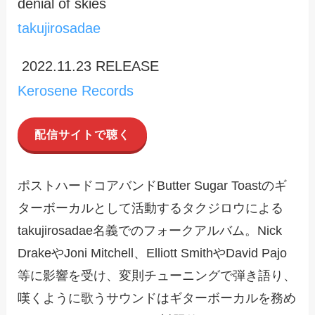
denial of skies
takujirosadae
2022.11.23 RELEASE
Kerosene Records
配信サイトで聴く
ポストハードコアバンドButter Sugar Toastのギ
ターボーカルとして活動するタクジロウによる
takujirosadae名義でのフォークアルバム。Nick
DrakeやJoni Mitchell、Elliott SmithやDavid Pajo
等に影響を受け、変則チューニングで弾き語り、
嘆くように歌うサウンドはギターボーカルを務め