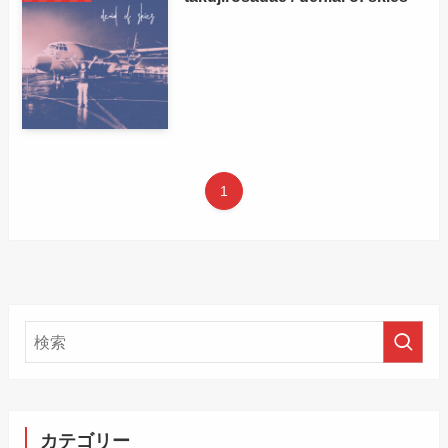
1
カテゴリー