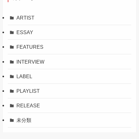
ARTIST
ESSAY
FEATURES
INTERVIEW
LABEL
PLAYLIST
RELEASE
未分類