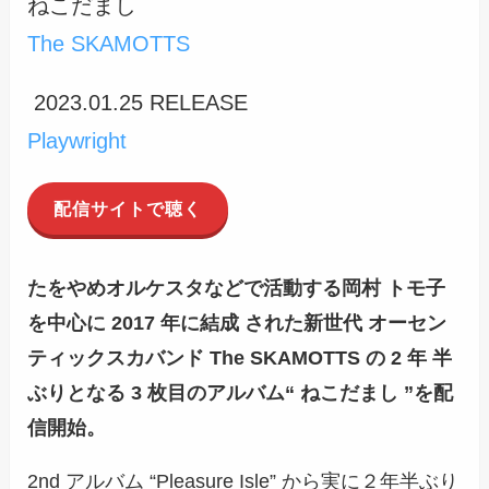
ねこだまし
The SKAMOTTS
2023.01.25 RELEASE
Playwright
配信サイトで聴く
たをやめオルケスタなどで活動する岡村 トモ子
を中心に 2017 年に結成 された新世代 オーセン
ティックスカバンド The SKAMOTTS の 2 年 半
ぶりとなる 3 枚目のアルバム“ ねこだまし ”を配
信開始。
2nd アルバム “Pleasure Isle” から実に２年半ぶり