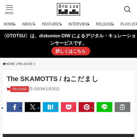
MENU
HOME
ABOUT
FEATURES
INTERVIEW
RELEASE
PLAYLIS
〈OTOTSU〉は、diskunion DIW によるデジタル・キュレーショ
ンサービスです。
詳しくはこちら
HOME
RELEASE
The SKAMOTTS / ねこだまし
2023年1月25日
RELEASE