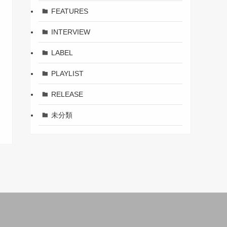
FEATURES
INTERVIEW
LABEL
PLAYLIST
RELEASE
未分類