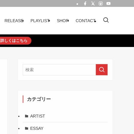
RELEASE
PLAYLIST
SHOP
CONTACT
詳しくはこちら
カテゴリー
ARTIST
ESSAY