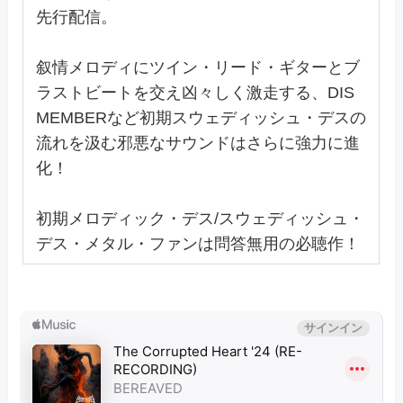
先行配信。
叙情メロディにツイン・リード・ギターとブ
ラストビートを交え凶々しく激走する、DIS
MEMBERなど初期スウェディッシュ・デスの
流れを汲む邪悪なサウンドはさらに強力に進
化！
初期メロディック・デス/スウェディッシュ・
デス・メタル・ファンは問答無用の必聴作！