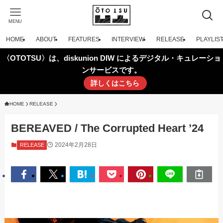
MENU
HOME
ABOUT
FEATURES
INTERVIEW
RELEASE
PLAYLIS
〈OTOTSU〉は、diskunion DIW によるデジタル・キュレーショ
ンサービスです。
詳しくはこちら
HOME
RELEASE
BEREAVED / The Corrupted Heart ’24
2024年2月28日
RELEASE