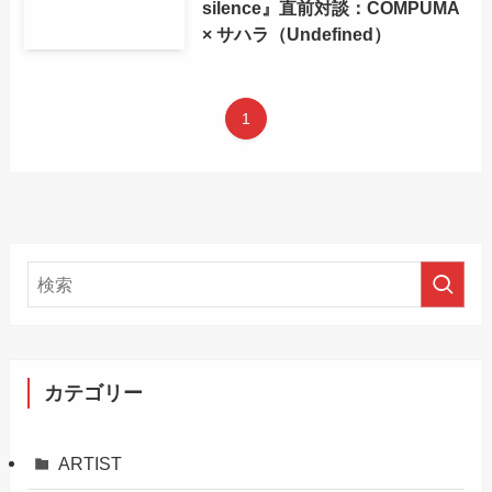
silence』直前対談：COMPUMA
× サハラ（Undefined）
1
カテゴリー
ARTIST