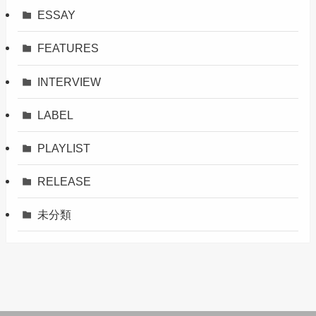
ESSAY
FEATURES
INTERVIEW
LABEL
PLAYLIST
RELEASE
未分類