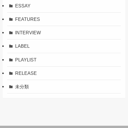
ESSAY
FEATURES
INTERVIEW
LABEL
PLAYLIST
RELEASE
未分類