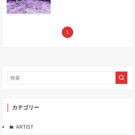
1
カテゴリー
ARTIST