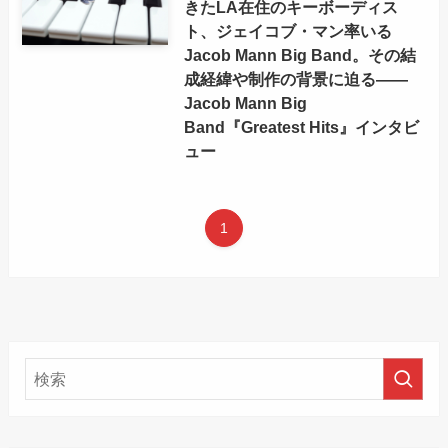
きたLA在住のキーボーディス
ト、ジェイコブ・マン率いる
Jacob Mann Big Band。その結
成経緯や制作の背景に迫る——
Jacob Mann Big
Band『Greatest Hits』インタビ
ュー
1