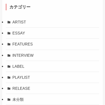
カテゴリー
ARTIST
ESSAY
FEATURES
INTERVIEW
LABEL
PLAYLIST
RELEASE
未分類