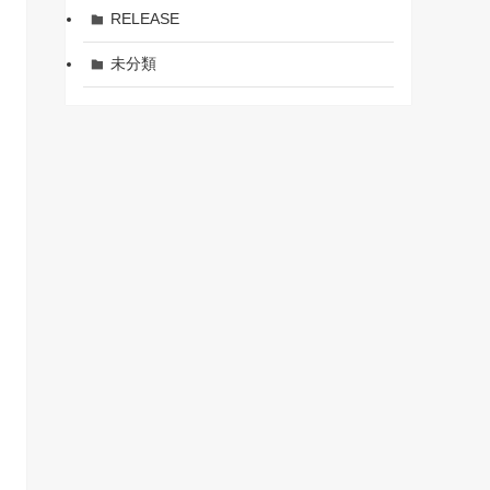
RELEASE
未分類