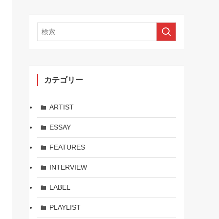
カテゴリー
ARTIST
ESSAY
FEATURES
INTERVIEW
LABEL
PLAYLIST