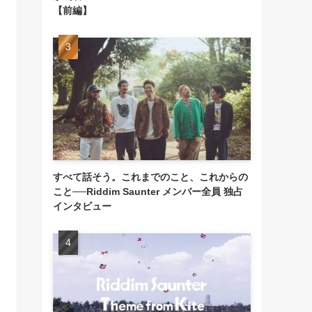
【前編】
すべて話そう。これまでのこと、これからの
こと──Riddim Saunter メンバー全員 独占
インタビュー