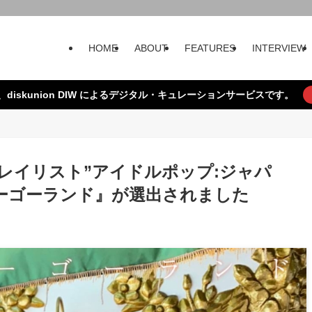
HOME
ABOUT
FEATURES
INTERVIEW
、diskunion DIW によるデジタル・キュレーションサービスです。
公式プレイリスト”アイドルポップ:ジャパ
ーゴーランド』が選出されました