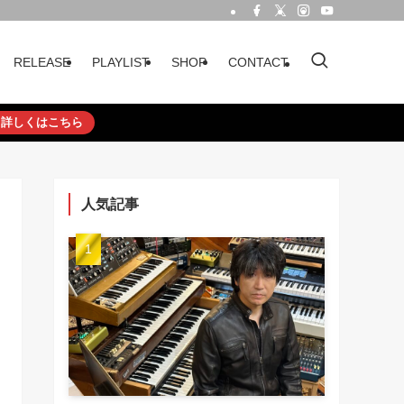
RELEASE
PLAYLIST
SHOP
CONTACT
詳しくはこちら
人気記事