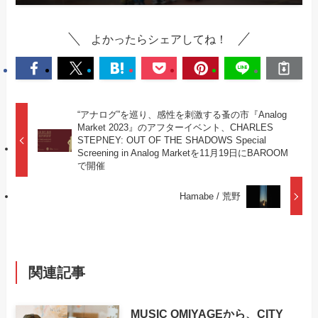
よかったらシェアしてね！
“アナログ”を巡り、感性を刺激する蚤の市『Analog
Market 2023』のアフターイベント、CHARLES
STEPNEY: OUT OF THE SHADOWS Special
Screening in Analog Marketを11月19日にBAROOM
で開催
Hamabe / 荒野
関連記事
MUSIC OMIYAGEから、CITY