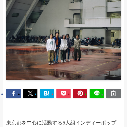
東京都を中心に活動する5人組インディーポップ