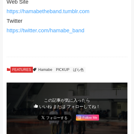
Web Site
https://hamabetheband.tumblr.com
Twitter
https://twitter.com/hamabe_band
FEATURES
Hamabe
PICKUP
ばら色
この記事が気に入ったら
いいね または フォローしてね！
Follow Me