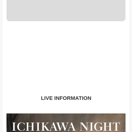
LIVE INFORMATION