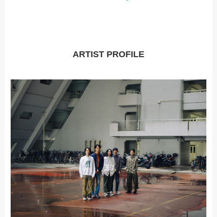
ARTIST PROFILE