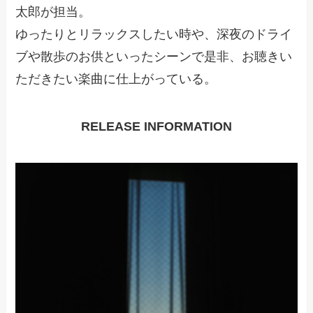
太郎が担当。
ゆったりとリラックスしたい時や、深夜のドライ
ブや散歩のお供といったシーンで是非、お聴きい
ただきたい楽曲に仕上がっている。
RELEASE INFORMATION