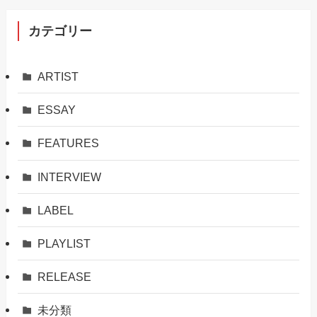
カテゴリー
ARTIST
ESSAY
FEATURES
INTERVIEW
LABEL
PLAYLIST
RELEASE
未分類