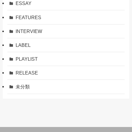
ESSAY
FEATURES
INTERVIEW
LABEL
PLAYLIST
RELEASE
未分類