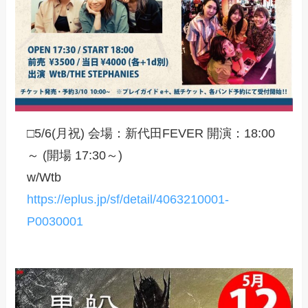
□5/6(月祝) 会場：新代田FEVER 開演：18:00
～ (開場 17:30～)
w/Wtb
https://eplus.jp/sf/detail/4063210001-
P0030001