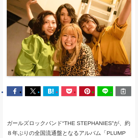
ガールズロックバンド“THE STEPHANIES”が、約
８年ぶりの全国流通盤となるアルバム「PLUMP