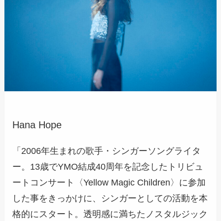
Hana Hope
「2006年生まれの歌手・シンガーソングライタ
ー。13歳でYMO結成40周年を記念したトリビュ
ートコンサート〈Yellow Magic Children〉に参加
した事をきっかけに、シンガーとしての活動を本
格的にスタート。透明感に満ちたノスタルジック