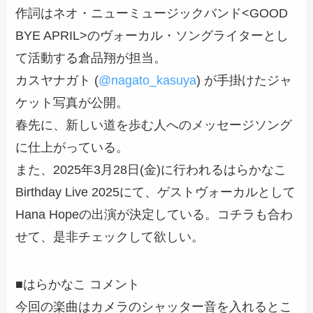
作詞はネオ・ニューミュージックバンド<GOOD
BYE APRIL>のヴォーカル・ソングライターとし
て活動する倉品翔が担当。
カスヤナガト (
@nagato_kasuya
) が手掛けたジャ
ケット写真が公開。
春先に、新しい道を歩む人へのメッセージソング
に仕上がっている。
また、2025年3月28日(金)に行われるはらかなこ
Birthday Live 2025にて、ゲストヴォーカルとして
Hana Hopeの出演が決定している。コチラも合わ
せて、是非チェックして欲しい。
■はらかなこ コメント
今回の楽曲はカメラのシャッター音を入れるとこ