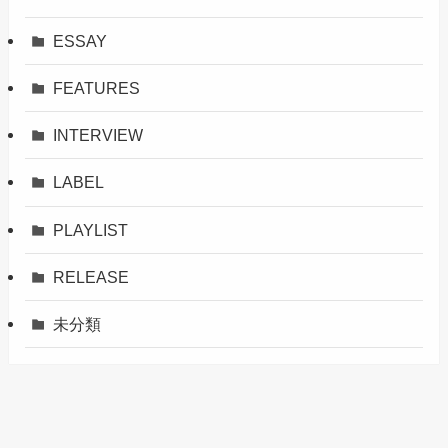
ESSAY
FEATURES
INTERVIEW
LABEL
PLAYLIST
RELEASE
未分類