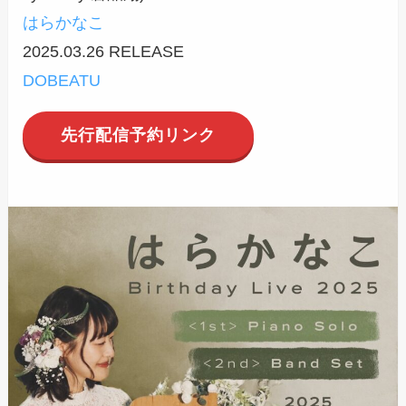
はらかなこ
2025.03.26 RELEASE
DOBEATU
先行配信予約リンク