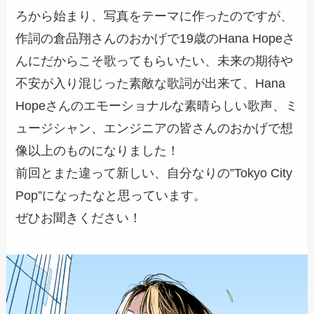
ろから始まり、写真をテーマに作ったのですが、
作詞の倉品翔さんのおかげで19歳のHana Hopeさ
んにだからこそ歌ってもらいたい、未来の期待や
不安が入り混じった素敵な歌詞が出来て、Hana
Hopeさんのエモーショナルな素晴らしい歌声、ミ
ュージシャン、エンジニアの皆さんのおかげで想
像以上のものになりました！
前回とまた違って新しい、自分なりの”Tokyo City
Pop”になったなと思っています。
ぜひお聞きください！