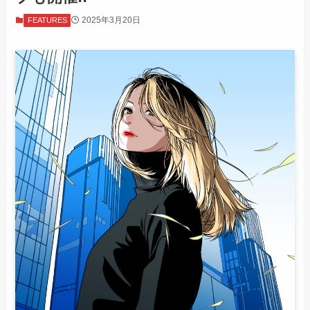
2025年3月20日
FEATURES