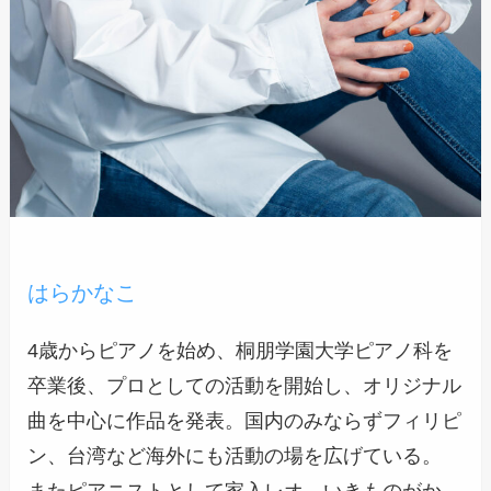
はらかなこ
4歳からピアノを始め、桐朋学園大学ピアノ科を
卒業後、プロとしての活動を開始し、オリジナル
曲を中心に作品を発表。国内のみならずフィリピ
ン、台湾など海外にも活動の場を広げている。