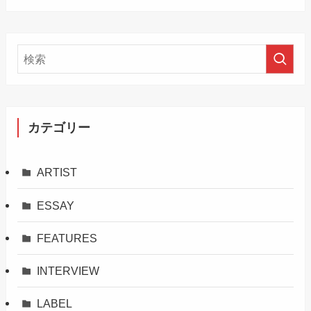
カテゴリー
ARTIST
ESSAY
FEATURES
INTERVIEW
LABEL