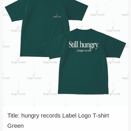
Title: hungry records Label Logo T-shirt
Green