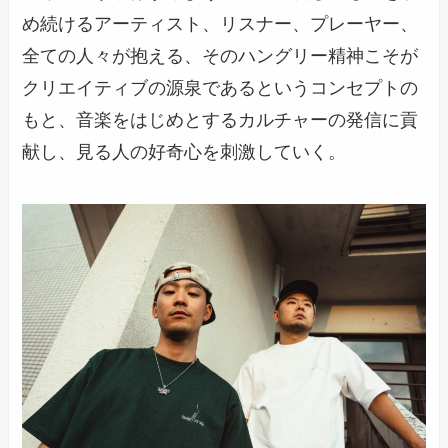
め続けるアーティスト、リスナー、プレーヤー、
全ての人々が抱える、そのハングリー精神こそが
クリエイティブの源泉であるというコンセプトの
もと、音楽をはじめとするカルチャーの発信に貢
献し、見る人の好奇心を刺激していく。