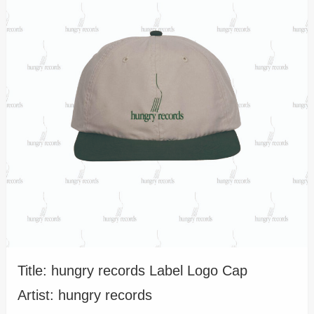
Title: hungry records Label Logo Cap
Artist: hungry records