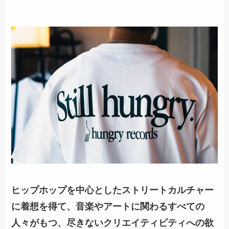
ヒップホップを中心としたストリートカルチャー
に着想を得て、音楽やアートに関わるすべての
人々がもつ、尽きないクリエイティビティへの欲