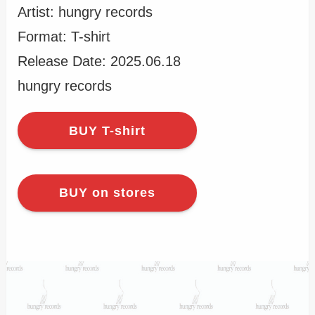
Artist: hungry records
Format: T-shirt
Release Date: 2025.06.18
hungry records
BUY T-shirt
BUY on stores