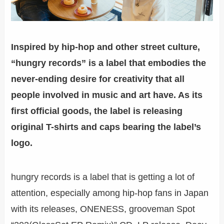
Inspired by hip-hop and other street culture,
“hungry records” is a label that embodies the
never-ending desire for creativity that all
people involved in music and art have. As its
first official goods, the label is releasing
original T-shirts and caps bearing the label’s
logo.
hungry records is a label that is getting a lot of
attention, especially among hip-hop fans in Japan
with its releases, ONENESS, grooveman Spot