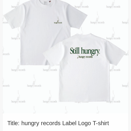
Title: hungry records Label Logo T-shirt