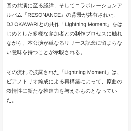
回の共演に至る経緯、そしてコラボレーションア
ルバム『RESONANCE』の背景が共有された。
DJ OKAWARIとの共作「Lightning Moment」をは
じめとした多様な参加者との制作プロセスに触れ
ながら、本公演が単なるリリース記念に留まらな
い意味を持つことが示唆される。
その流れで披露された「Lightning Moment」は、
ピアノトリオ編成による再構築によって、原曲の
叙情性に新たな推進力を与えるものとなってい
た。