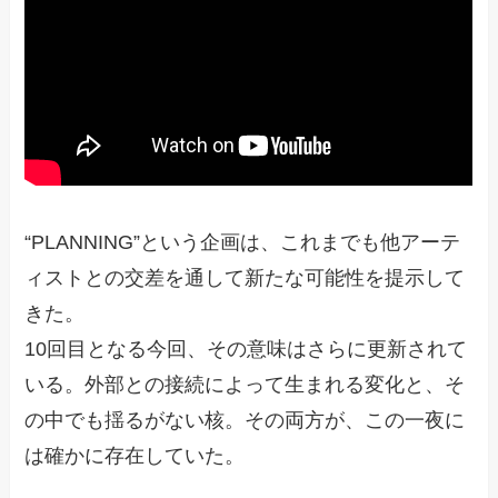
“PLANNING”という企画は、これまでも他アーテ
ィストとの交差を通して新たな可能性を提示して
きた。
10回目となる今回、その意味はさらに更新されて
いる。外部との接続によって生まれる変化と、そ
の中でも揺るがない核。その両方が、この一夜に
は確かに存在していた。