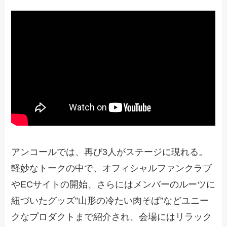
アンコールでは、再び3人がステージに現れる。
軽妙なトークの中で、オフィシャルファンクラブ
やECサイトの開始、さらにはメンバーのルーツに
紐づいたグッズ”山形の冷たい肉そば”などユニー
クなプロダクトまで紹介され、会場にはリラック