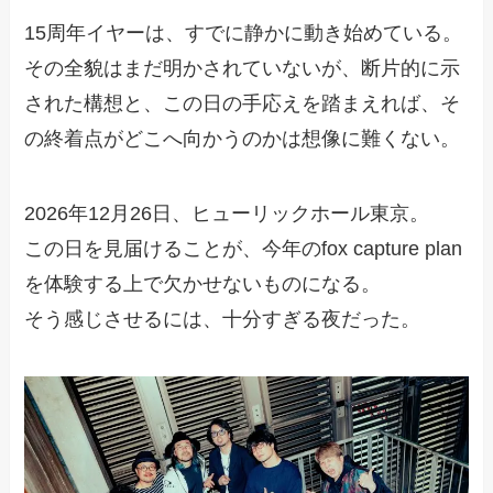
15周年イヤーは、すでに静かに動き始めている。
その全貌はまだ明かされていないが、断片的に示
された構想と、この日の手応えを踏まえれば、そ
の終着点がどこへ向かうのかは想像に難くない。
2026年12月26日、ヒューリックホール東京。
この日を見届けることが、今年のfox capture plan
を体験する上で欠かせないものになる。
そう感じさせるには、十分すぎる夜だった。