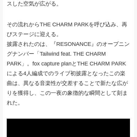
スした空気が広がる。
その流れからTHE CHARM PARKを呼び込み、再
びステージに迎える。
披露されたのは、『RESONANCE』のオープニン
グナンバー「Tailwind feat. THE CHARM
PARK」。fox capture planとTHE CHARM PARK
による4人編成でのライブ初披露となったこの楽
曲は、異なる音楽性が交差することで新たな広が
りを獲得し、この一夜の象徴的な瞬間として刻ま
れた。