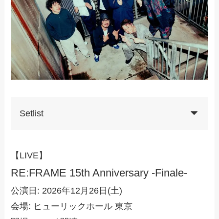
Setlist
【LIVE】
RE:FRAME 15th Anniversary -Finale-
公演日: 2026年12月26日(土)
会場: ヒューリックホール 東京