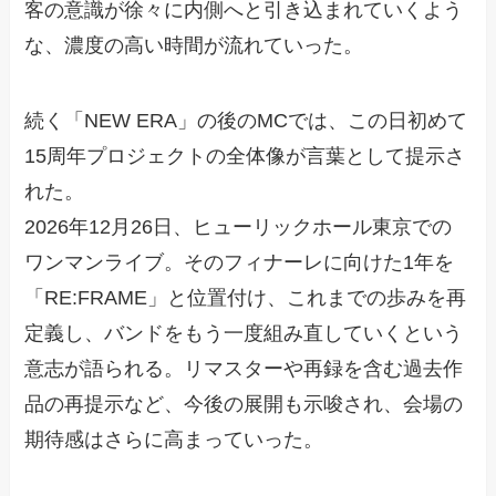
客の意識が徐々に内側へと引き込まれていくよう
な、濃度の高い時間が流れていった。
続く「NEW ERA」の後のMCでは、この日初めて
15周年プロジェクトの全体像が言葉として提示さ
れた。
2026年12月26日、ヒューリックホール東京での
ワンマンライブ。そのフィナーレに向けた1年を
「RE:FRAME」と位置付け、これまでの歩みを再
定義し、バンドをもう一度組み直していくという
意志が語られる。リマスターや再録を含む過去作
品の再提示など、今後の展開も示唆され、会場の
期待感はさらに高まっていった。