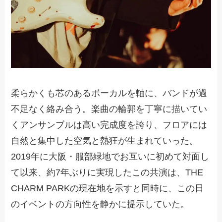
柔らかくも芯のあるボーカルを軸に、バンドが過
不足なく絡み合う。楽曲の輪郭を丁寧に描いてい
くアンサンブルは高い完成度を誇り、フロアには
自然と集中した空気と熱狂が生まれていった。
2019年に大阪・服部緑地でお互いに初めて対面し
て以来、約7年ぶりに実現したこの共演は、THE
CHARM PARKの現在地を示すと同時に、この日
のイベントの方向性を静かに提示していた。