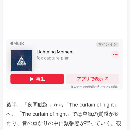
後半、「夜間航路」から「The curtain of night」
へ。「The curtain of night」では空気の質感が変
わり、音の重なりの中に緊張感が宿っていく。観