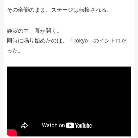
その余韻のまま、ステージは転換される。
静寂の中、幕が開く。
同時に鳴り始めたのは、「Tokyo」のイントロだ
った。