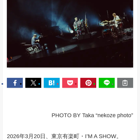
PHOTO BY Taka “nekoze photo”
2026年3月20日、東京有楽町・I’M A SHOW。