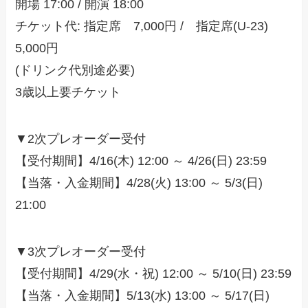
開場 17:00 / 開演 18:00
チケット代: 指定席 7,000円 / 指定席(U-23)
5,000円
(ドリンク代別途必要)
3歳以上要チケット
▼2次プレオーダー受付
【受付期間】4/16(木) 12:00 ～ 4/26(日) 23:59
【当落・入金期間】4/28(火) 13:00 ～ 5/3(日)
21:00
▼3次プレオーダー受付
【受付期間】4/29(水・祝) 12:00 ～ 5/10(日) 23:59
【当落・入金期間】5/13(水) 13:00 ～ 5/17(日)