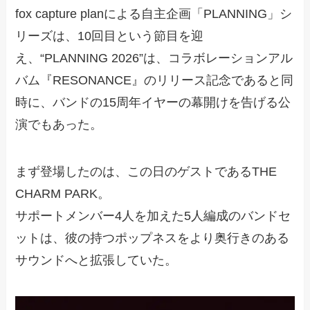
fox capture planによる自主企画「PLANNING」シ
リーズは、10回目という節目を迎
え、“PLANNING 2026”は、コラボレーションアル
バム『RESONANCE』のリリース記念であると同
時に、バンドの15周年イヤーの幕開けを告げる公
演でもあった。
まず登場したのは、この日のゲストであるTHE
CHARM PARK。
サポートメンバー4人を加えた5人編成のバンドセ
ットは、彼の持つポップネスをより奥行きのある
サウンドへと拡張していた。