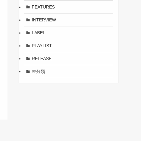
FEATURES
INTERVIEW
LABEL
PLAYLIST
RELEASE
未分類