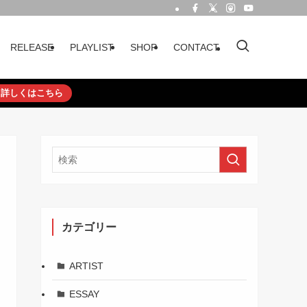
RELEASE
PLAYLIST
SHOP
CONTACT
詳しくはこちら
カテゴリー
ARTIST
ESSAY