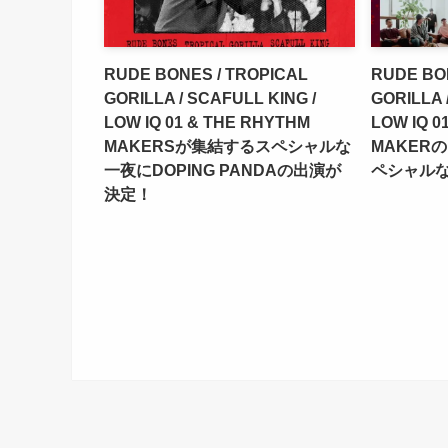
RUDE BONES / TROPICAL
RUDE BO
GORILLA / SCAFULL KING /
GORILLA 
LOW IQ 01 & THE RHYTHM
LOW IQ 0
MAKERSが集結するスペシャルな
MAKER
一夜にDOPING PANDAの出演が
ペシャル
決定！