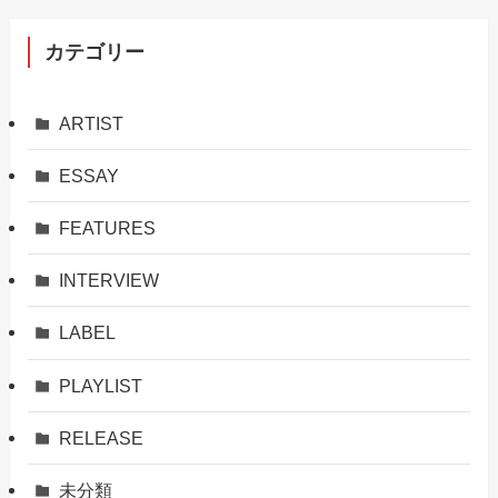
カテゴリー
ARTIST
ESSAY
FEATURES
INTERVIEW
LABEL
PLAYLIST
RELEASE
未分類