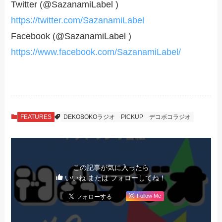
Twitter (@SazanamiLabel )
https://twitter.com/SazanamiLabel
Facebook (@SazanamiLabel )
https://www.facebook.com/SazanamiLabel/
FEATURES
DEKOBOKOラジオ
PICKUP
デコボコラジオ
この記事が気に入ったら
いいね または フォローしてね！
Follow Me