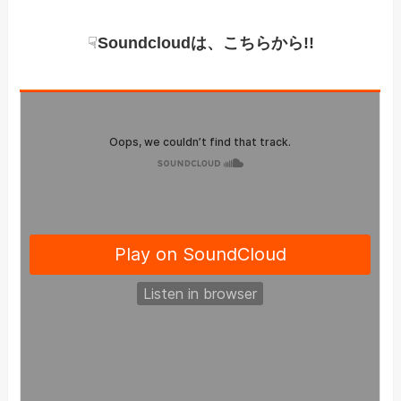
☟
Soundcloudは、こちらから!!