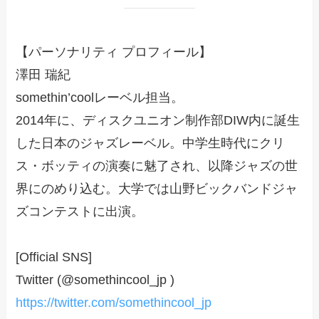
【パーソナリティ プロフィール】
澤田 瑞紀
somethin’coolレーベル担当。
2014年に、ディスクユニオン制作部DIW内に誕生
した日本のジャズレーベル。中学生時代にクリ
ス・ボッティの演奏に魅了され、以降ジャズの世
界にのめり込む。大学では山野ビックバンドジャ
ズコンテストに出演。
[Official SNS]
Twitter (@somethincool_jp )
https://twitter.com/somethincool_jp