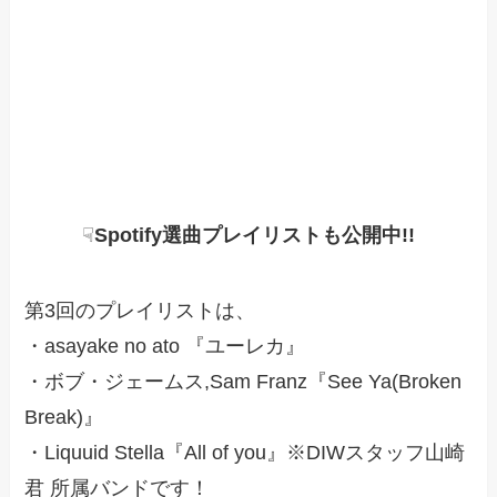
☟
Spotify選曲プレイリストも公開中!!
第3回のプレイリストは、
・asayake no ato 『ユーレカ』
・ボブ・ジェームス,Sam Franz『See Ya(Broken
Break)』
・Liquuid Stella『All of you』※DIWスタッフ山崎
君 所属バンドです！