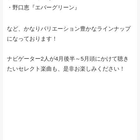
・野口恵『エバーグリーン』
など、かなりバリエーション豊かなラインナップ
になっております！
ナビゲーター2人が4月後半～5月頭にかけて聴き
たいセレクト楽曲も、是非お楽しみください！