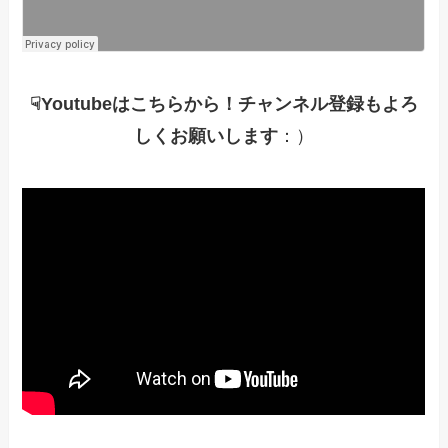
☟Youtubeはこちらから！チャンネル登録もよろ
しくお願いします
：）