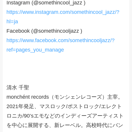
Instagram (@somethincool_jazz )
https://www.instagram.com/somethincool_jazz/?
hl=ja
Facebook (@somethincooljazz )
https://www.facebook.com/somethincooljazz/?
ref=pages_you_manage
清水 千聖
monchént records（モンシェンレコーズ）主宰。
2021年発足、マスロック/ポストロック/エレクト
ロニカ/90’sエモなどのインディーズアーティスト
を中心に展開する、新レーベル。高校時代にバン