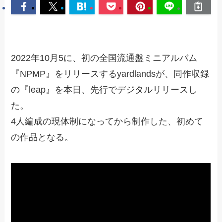
2022年10月5に、初の全国流通盤ミニアルバム
『NPMP』をリリースするyardlandsが、同作収録
の『leap』を本日、先行でデジタルリリースし
た。
4人編成の現体制になってから制作した、初めて
の作品となる。