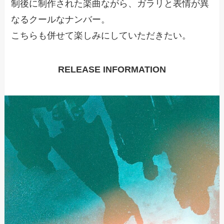
制後に制作された楽曲ながら、ガラリと表情が異
なるクールなナンバー。
こちらも併せて楽しみにしていただきたい。
RELEASE INFORMATION