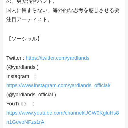
の、男女混合バンド。
国内に留まらない、海外的な思考を感じさせる要
注目アーティスト。
【ソーシャル】
Twitter :
https://twitter.com/yardlands
(@yardlands )
Instagram :
https://www.instagram.com/yardlands_official/
(@yardlands_official )
YouTube :
https://www.youtube.com/channel/UCW0KgluHs8
n1GevoNFzs1rA