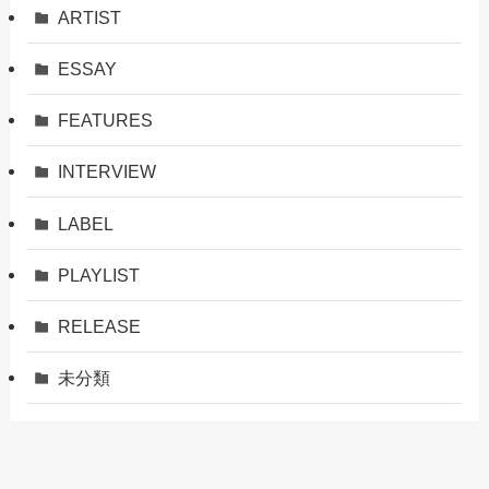
ARTIST
ESSAY
FEATURES
INTERVIEW
LABEL
PLAYLIST
RELEASE
未分類