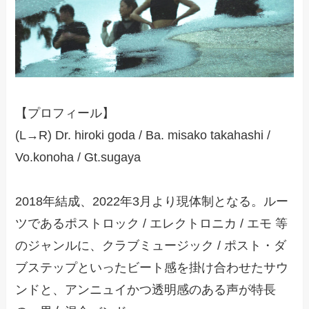
【プロフィール】
(L→R) Dr. hiroki goda / Ba. misako takahashi /
Vo.konoha / Gt.sugaya
2018年結成、2022年3月より現体制となる。ルー
ツであるポストロック / エレクトロニカ / エモ 等
のジャンルに、クラブミュージック / ポスト・ダ
ブステップといったビート感を掛け合わせたサウ
ンドと、アンニュイかつ透明感のある声が特長