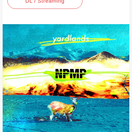
DL / Streaming