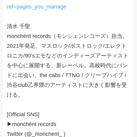
ref=pages_you_manage
清水 千聖
monchént records（モンシェンレコーズ）担当。
2021年発足、マスロック/ポストロック/エレクト
ロニカ/90’sエモなどのインディーズアーティスト
を中心に展開する、新レーベル。高校時代にバン
ドに出会い、the cabs / TTNG / クリープハイプ /
渋谷club乙界隈のアーティストに大きく影響を受
ける。
[Official SNS]
▶monchént records
Twitter (@_monchent_ )