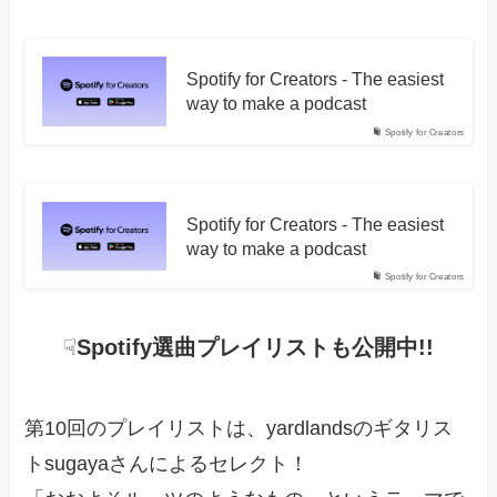
Spotify for Creators - The easiest
way to make a podcast
Spotify for Creators
Spotify for Creators - The easiest
way to make a podcast
Spotify for Creators
☟
Spotify選曲プレイリストも公開中!!
第10回のプレイリストは、yardlandsのギタリス
トsugayaさんによるセレクト！