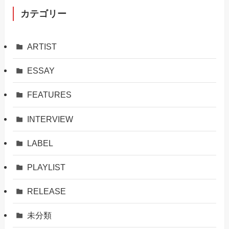
カテゴリー
ARTIST
ESSAY
FEATURES
INTERVIEW
LABEL
PLAYLIST
RELEASE
未分類