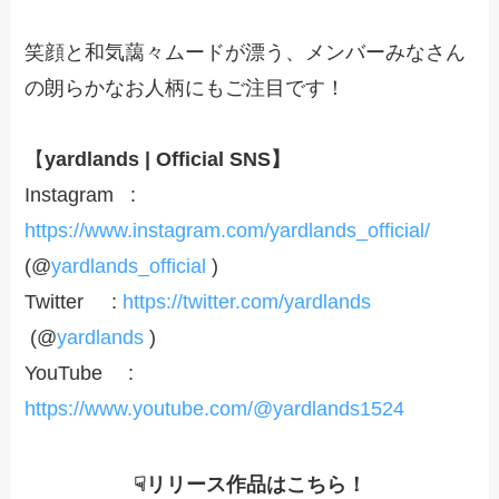
笑顔と和気藹々ムードが漂う、メンバーみなさん
の朗らかなお人柄にもご注目です！
【
yardlands | Official SNS】
Instagram :
https://www.instagram.com/yardlands_official/
(@
yardlands_official
)
Twitter :
https://twitt
e
r.com/yardlands
(@
yardlands
)
YouTube :
https://www.youtube.com/@yardlands1524
☟リリース作品はこちら！