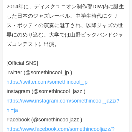
2014年に、ディスクユニオン制作部DIW内に誕生
した日本のジャズレーベル。中学生時代にクリ
ス・ボッティの演奏に魅了され、以降ジャズの世
界にのめり込む。大学では山野ビックバンドジャ
ズコンテストに出演。
[Official SNS]
Twitter (@somethincool_jp )
https://twitter.com/somethincool_jp
Instagram (@somethincool_jazz )
https://www.instagram.com/somethincool_jazz/?
hl=ja
Facebook (@somethincooljazz )
https://www.facebook.com/somethincooljazz/?