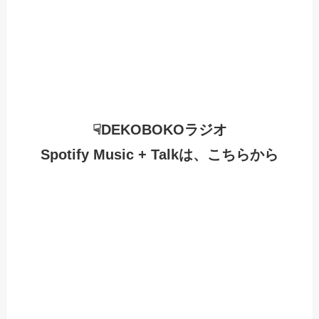
☟DEKOBOKOラジオ
Spotify Music + Talkは、こちらから