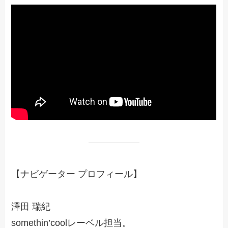
【ナビゲーター プロフィール】
澤田 瑞紀
somethin’coolレーベル担当。