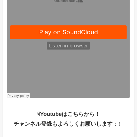
☟Youtubeはこちらから！
チャンネル登録もよろしくお願いします
：）