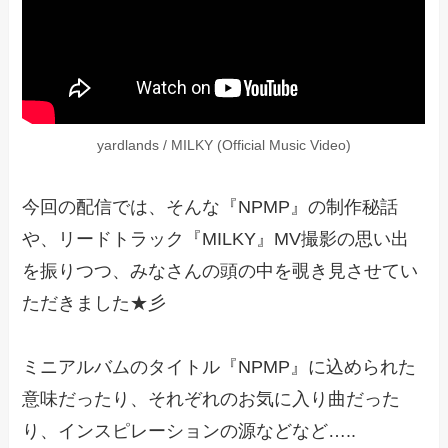
yardlands / MILKY (Official Music Video)
今回の配信では、そんな『NPMP』の制作秘話
や、リードトラック『MILKY』MV撮影の思い出
を振りつつ、みなさんの頭の中を覗き見させてい
ただきました★彡
ミニアルバムのタイトル『NPMP』に込められた
意味だったり、それぞれのお気に入り曲だった
り、インスピレーションの源などなど…..