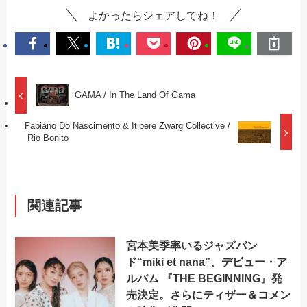
よかったらシェアしてね！
GAMA / In The Land Of Gama
Fabiano Do Nascimento & Itibere Zwarg Collective /
Rio Bonito
関連記事
宮本美季率いるジャズバン
ド“miki et nana”、デビュー・ア
ルバム 『THE BEGINNING』発
売決定。さらにティザー＆コメン