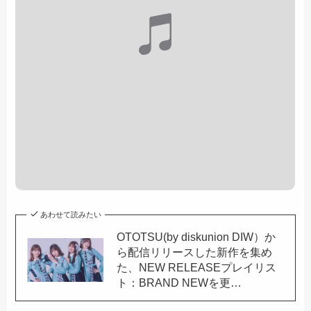
あわせて読みたい
OTOTSU(by diskunion DIW）か
ら配信リリースした新作を集め
た、NEW RELEASEプレイリス
ト：BRAND NEWを更…