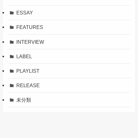
ESSAY
FEATURES
INTERVIEW
LABEL
PLAYLIST
RELEASE
未分類