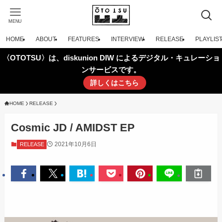
MENU
HOME
ABOUT
FEATURES
INTERVIEW
RELEASE
PLAYLIS
〈OTOTSU〉は、diskunion DIW によるデジタル・キュレーショ
ンサービスです。
詳しくはこちら
HOME
RELEASE
Cosmic JD / AMIDST EP
2021年10月6日
RELEASE