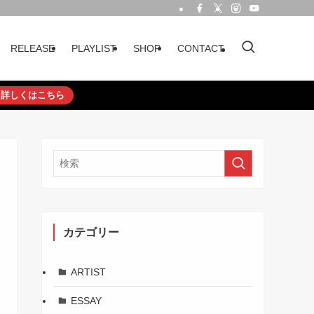
RELEASE
PLAYLIST
SHOP
CONTACT
詳しくはこちら
カテゴリー
ARTIST
ESSAY