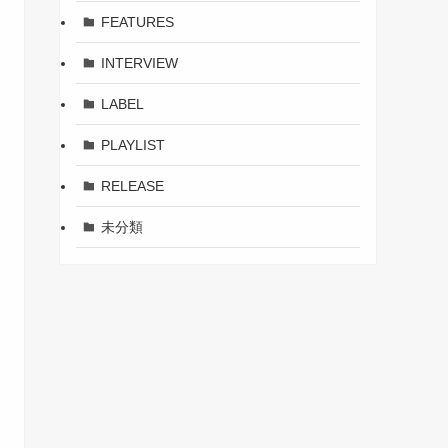
FEATURES
INTERVIEW
LABEL
PLAYLIST
RELEASE
未分類