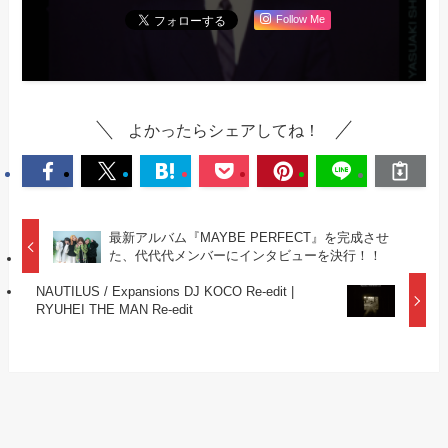
Follow Me
よかったらシェアしてね！
最新アルバム『MAYBE PERFECT』を完成させ
た、代代代メンバーにインタビューを決行！！
NAUTILUS / Expansions DJ KOCO Re-edit |
RYUHEI THE MAN Re-edit