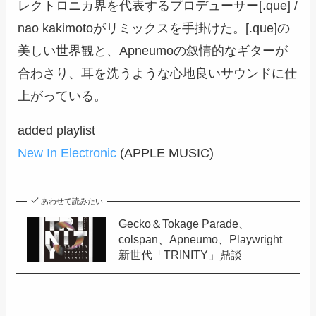
レクトロニカ界を代表するプロデューサー[.que] /
nao kakimotoがリミックスを手掛けた。[.que]の
美しい世界観と、Apneumoの叙情的なギターが
合わさり、耳を洗うような心地良いサウンドに仕
上がっている。
added playlist
New In Electronic
(APPLE MUSIC)
あわせて読みたい
Gecko＆Tokage Parade、
colspan、Apneumo、Playwright
新世代「TRINITY」鼎談