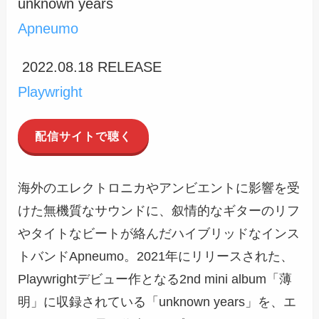
unknown years
Apneumo
2022.08.18 RELEASE
Playwright
配信サイトで聴く
海外のエレクトロニカやアンビエントに影響を受
けた無機質なサウンドに、叙情的なギターのリフ
やタイトなビートが絡んだハイブリッドなインス
トバンドApneumo。2021年にリリースされた、
Playwrightデビュー作となる2nd mini album「薄
明」に収録されている「unknown years」を、エ