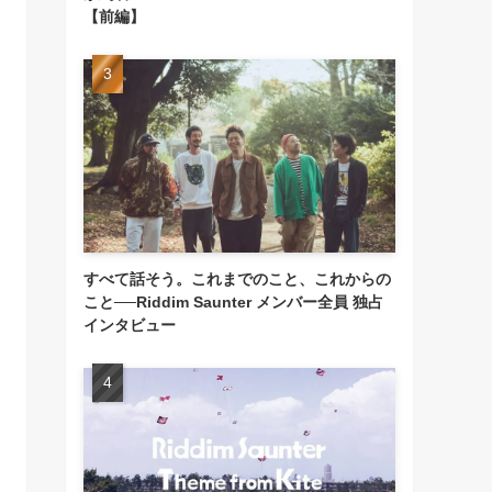
【前編】
すべて話そう。これまでのこと、これからの
こと──Riddim Saunter メンバー全員 独占
インタビュー