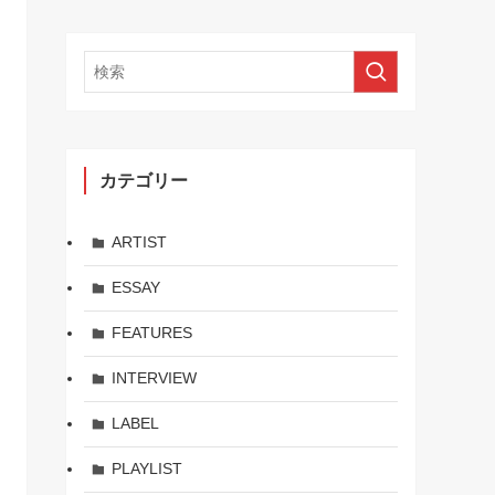
カテゴリー
ARTIST
ESSAY
FEATURES
INTERVIEW
LABEL
PLAYLIST