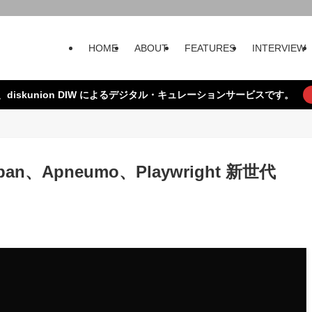
HOME
ABOUT
FEATURES
INTERVIEW
、diskunion DIW によるデジタル・キュレーションサービスです。
span、Apneumo、Playwright 新世代