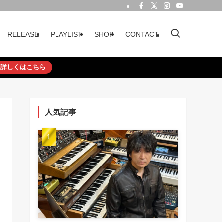
RELEASE
PLAYLIST
SHOP
CONTACT
詳しくはこちら
人気記事