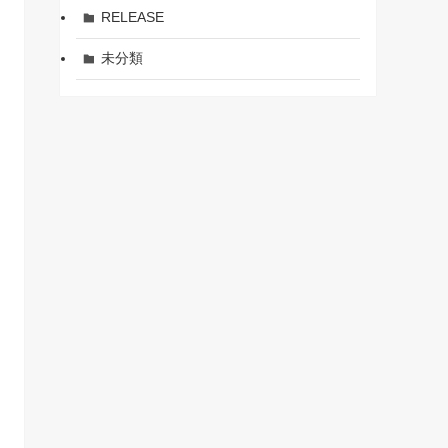
RELEASE
未分類