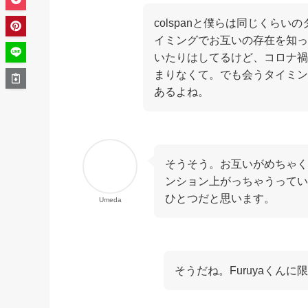
colspanと僕らは同じくらいの
イミングでお互いの存在を知っ
いたりはしてるけど、コロナ禍
まりなくて。でも会うタイミン
あるよね。
そうそう。お互いがめちゃく
ンション上がっちゃうってい
ひとつだと思います。
Umeda
そうだね。Furuyaくん