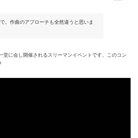
で。作曲のアプローチも全然違うと思いま
3バンドが一堂に会し開催されるスリーマンイベントです。このコン
？