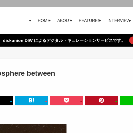
HOME
ABOUT
FEATURES
INTERVIEW
、diskunion DIW によるデジタル・キュレーションサービスです。
osphere between