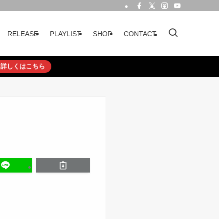
RELEASE
PLAYLIST
SHOP
CONTACT
詳しくはこちら