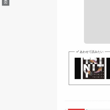
あわせて読みたい