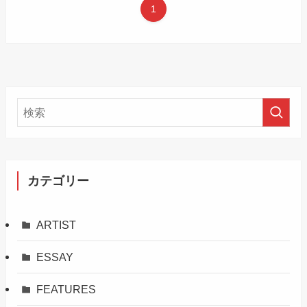
1
カテゴリー
ARTIST
ESSAY
FEATURES