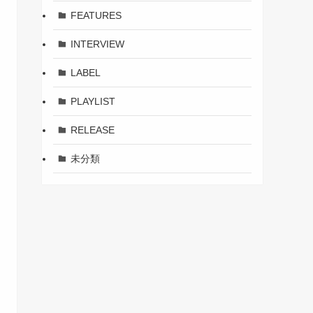
FEATURES
INTERVIEW
LABEL
PLAYLIST
RELEASE
未分類