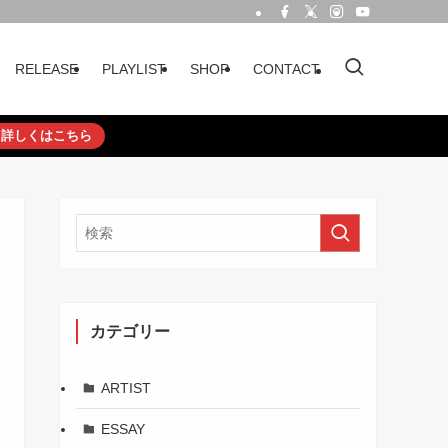
RELEASE
PLAYLIST
SHOP
CONTACT
詳しくはこちら
カテゴリー
ARTIST
ESSAY