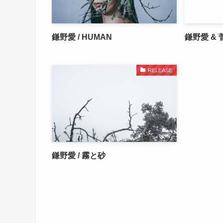
鎌野愛 / HUMAN
鎌野愛 & 
RELEASE
鎌野愛 / 霧と砂