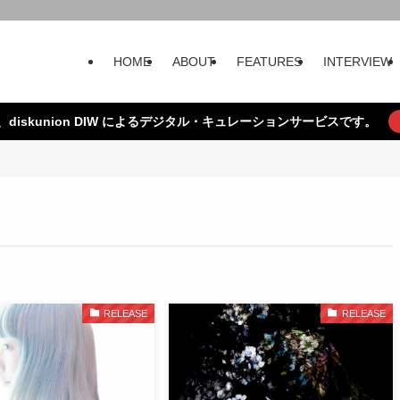
HOME
ABOUT
FEATURES
INTERVIEW
、diskunion DIW によるデジタル・キュレーションサービスです。
RELEASE
RELEASE