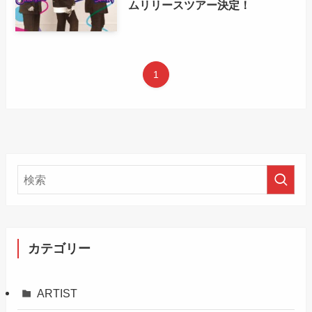
ムリリースツアー決定！
1
カテゴリー
ARTIST