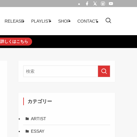
RELEASE
PLAYLIST
SHOP
CONTACT
詳しくはこちら
カテゴリー
ARTIST
ESSAY