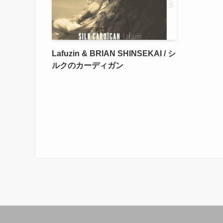
Lafuzin & BRIAN SHINSEKAI / シ
ルクのカーディガン