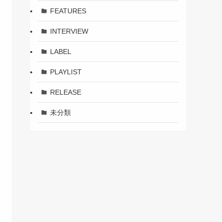
FEATURES
INTERVIEW
LABEL
PLAYLIST
RELEASE
未分類