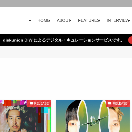
HOME
ABOUT
FEATURES
INTERVIEW
、diskunion DIW によるデジタル・キュレーションサービスです。
RELEASE
RELEASE