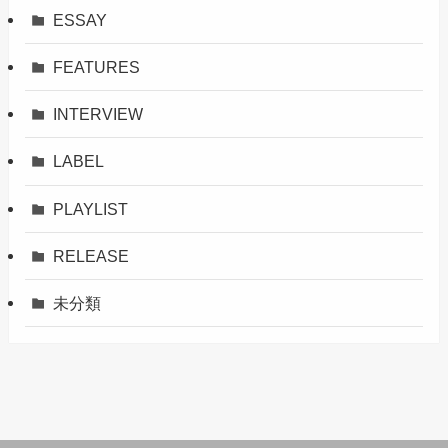
ESSAY
FEATURES
INTERVIEW
LABEL
PLAYLIST
RELEASE
未分類