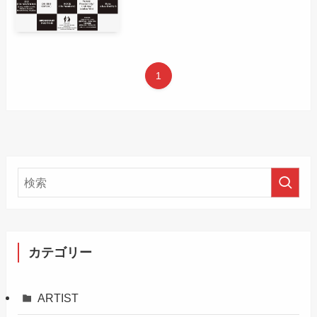
1
カテゴリー
ARTIST