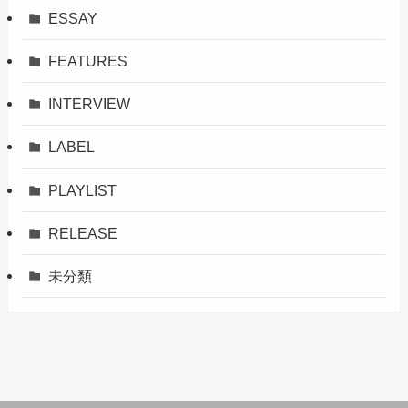
ESSAY
FEATURES
INTERVIEW
LABEL
PLAYLIST
RELEASE
未分類