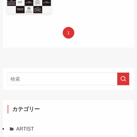
1
カテゴリー
ARTIST