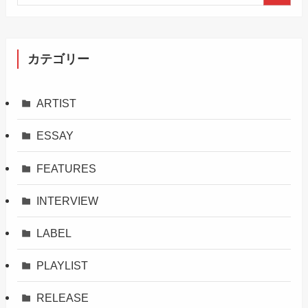
カテゴリー
ARTIST
ESSAY
FEATURES
INTERVIEW
LABEL
PLAYLIST
RELEASE