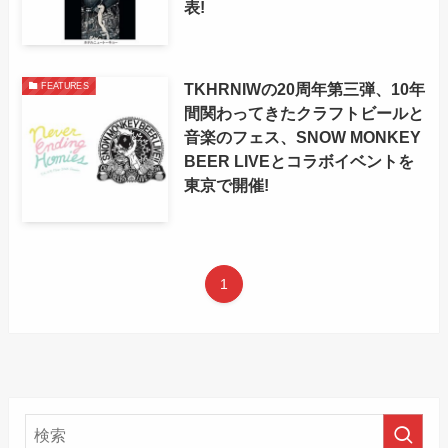
表!
TKHRNIWの20周年第三弾、10年
FEATURES
間関わってきたクラフトビールと
音楽のフェス、SNOW MONKEY
BEER LIVEとコラボイベントを
東京で開催!
1