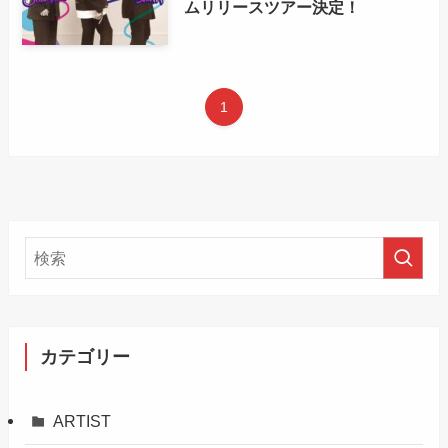
ムリリースツアー決定！
1
カテゴリー
ARTIST