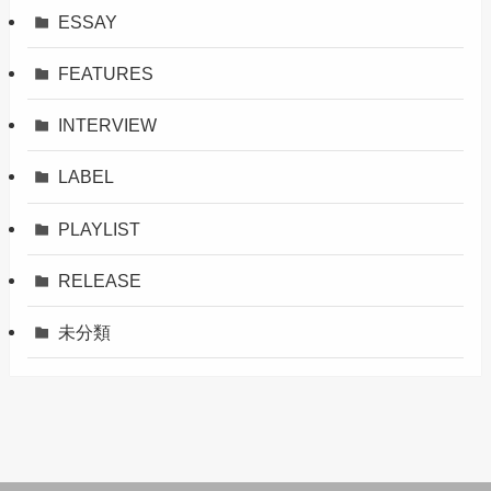
ESSAY
FEATURES
INTERVIEW
LABEL
PLAYLIST
RELEASE
未分類