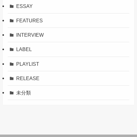
ESSAY
FEATURES
INTERVIEW
LABEL
PLAYLIST
RELEASE
未分類