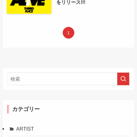
をリリース!!!
1
カテゴリー
ARTIST