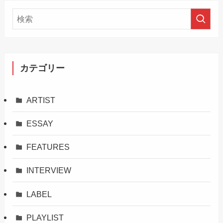
カテゴリー
ARTIST
ESSAY
FEATURES
INTERVIEW
LABEL
PLAYLIST