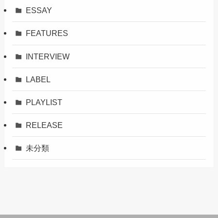
ESSAY
FEATURES
INTERVIEW
LABEL
PLAYLIST
RELEASE
未分類