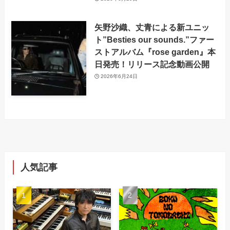
矢野沙織、丈青による新ユニッ
ト”Besties our sounds.”ファー
ストアルバム『rose garden』本
日発売！リリース記念動画公開
2026年6月24日
人気記事