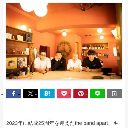
2023年に結成25周年を迎えたthe band apart、キ