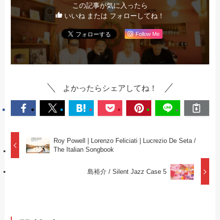
この記事が気に入ったら
いいね または フォローしてね！
Follow Me
よかったらシェアしてね！
Roy Powell | Lorenzo Feliciati | Lucrezio De Seta /
The Italian Songbook
島裕介 / Silent Jazz Case 5