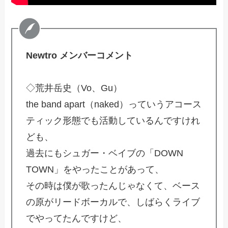
Newtro メンバーコメント
◇荒井岳史（Vo、Gu）
the band apart（naked）っていうアコース
ティック形態でも活動しているんですけれ
ども、
過去にもシュガー・ベイブの「DOWN
TOWN」をやったことがあって、
その時は僕が歌ったんじゃなくて、ベース
の原がリードボーカルで、しばらくライブ
でやってたんですけど、