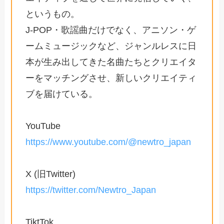
というもの。
J-POP・歌謡曲だけでなく、アニソン・ゲ
ームミュージックなど、ジャンルレスに日
本が生み出してきた名曲たちとクリエイタ
ーをマッチングさせ、新しいクリエイティ
ブを届けている。
YouTube
https://www.youtube.com/@newtro_japan
X (旧Twitter)
https://twitter.com/Newtro_Japan
TiktTok