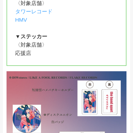
〈対象店舗〉
タワーレコード
HMV
▼ステッカー
〈対象店舗〉
応援店