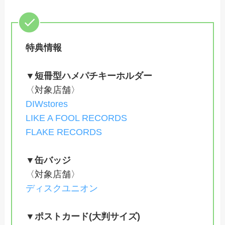
特典情報
▼短冊型ハメパチキーホルダー
〈対象店舗〉
DIWstores
LIKE A FOOL RECORDS
FLAKE RECORDS
▼缶バッジ
〈対象店舗〉
ディスクユニオン
▼ポストカード(大判サイズ)