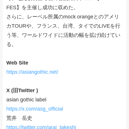
FES】を主催し成功に収めた。
さらに、レーベル所属のmock orangeとのアメリ
カTOURや、フランス、台湾、タイでのLIVEを行
う等、ワールドワイドに活動の幅を拡げ続けてい
る。
Web Site
https://asiangothic.net/
X (旧Twitter )
asian gothic label
https://x.com/asg_official
荒井 岳史
https://twitter.com/arai_takeshi_