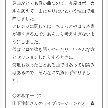
原曲がとても良い曲なので、今度はボーカ
ルを変えて、またやりたいという理由で選
曲しました。
アレンジに関しては、ちょっとやはり本家
が凄すぎるんで、あんまり考えすぎないよ
うにしました。
僕はソロで弾き語りやったり、いろんな方
とセッションしたりするときに、
何度も歌ったことある曲ではあって馴染み
はあるので、そんなに気負わずやりまし
た。
◇木暮栄一（Dr）
山下達郎さんのライブバージョンだと、青