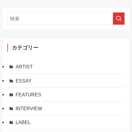
カテゴリー
ARTIST
ESSAY
FEATURES
INTERVIEW
LABEL