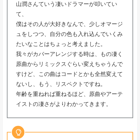
山潤さんていう凄いドラマーが叩いてい
て、
僕はその人が大好きなんで、少しオマージ
ュをしつつ、自分の色も入れ込んでいくみ
たいなことはちょっと考えました。
我々がカバーアレンジする時は、もの凄く
原曲からリミックスぐらい変えちゃうんで
すけど、この曲はコードとかも全然変えて
ないし、もう、リスペクトですね。
年齢を重ねれば重ねるほど、原曲やアーテ
イストの凄さがよりわかってきます。