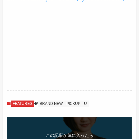
FEATURES
BRAND NEW
PICKUP
U
この記事が気に入ったら