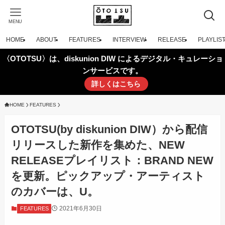
MENU
HOME
ABOUT
FEATURES
INTERVIEW
RELEASE
PLAYLIS
〈OTOTSU〉は、diskunion DIW によるデジタル・キュレーショ
ンサービスです。
詳しくはこちら
HOME
FEATURES
OTOTSU(by diskunion DIW）から配信
リリースした新作を集めた、NEW
RELEASEプレイリスト：BRAND NEW
を更新。ピックアップ・アーティスト
のカバーは、U。
2021年6月30日
FEATURES