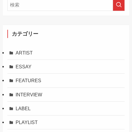
カテゴリー
ARTIST
ESSAY
FEATURES
INTERVIEW
LABEL
PLAYLIST