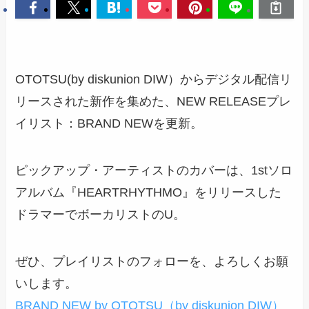
OTOTSU(by diskunion DIW）からデジタル配信リ
リースされた新作を集めた、NEW RELEASEプレ
イリスト：BRAND NEWを更新。
ピックアップ・アーティストのカバーは、1stソロ
アルバム『HEARTRHYTHMO』をリリースした
ドラマーでボーカリストのU。
ぜひ、プレイリストのフォローを、よろしくお願
いします。
BRAND NEW by OTOTSU（by diskunion DIW）