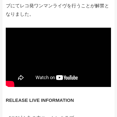
ブにてレコ発ワンマンライヴを行うことが解禁と
なりました。
RELEASE
LIVE INFORMATION