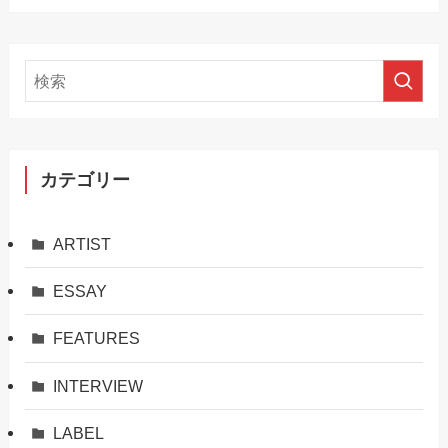
カテゴリー
ARTIST
ESSAY
FEATURES
INTERVIEW
LABEL