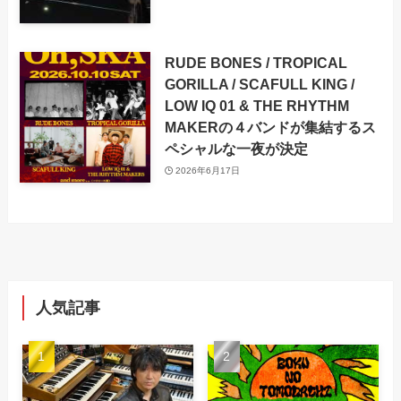
RUDE BONES / TROPICAL
GORILLA / SCAFULL KING /
LOW IQ 01 & THE RHYTHM
MAKERの４バンドが集結するス
ペシャルな一夜が決定
2026年6月17日
人気記事