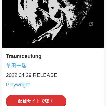
Traumdeutung
草田一駿
2022.04.29 RELEASE
Playwright
配信サイトで聴く