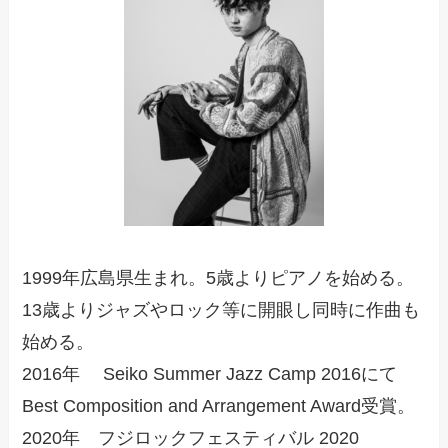
1999年広島県生まれ。5歳よりピアノを始める。
13歳よりジャズやロック等に開眼し同時に作曲も
始める。
2016年 Seiko Summer Jazz Camp 2016にて
Best Composition and Arrangement Award受賞。
2020年 フジロックフェスティバル 2020