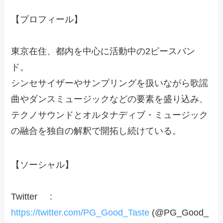
【プロフィール】
東京在住、都内を中心に活動中の2ピースバン
ド。
シンセサイザーやサンプリングを扱いながら歌謡
曲やダンスミュージックなどの要素を盛り込み、
テクノサウンドとオルタナディブ・ミュージック
の融合を独自の解釈で開拓し続けている。
【ソーシャル】
Twitter :
https://twitter.com/PG_Good_Taste
(@PG_Good_