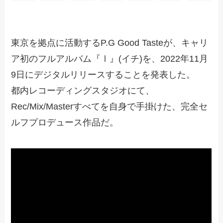
東京を拠点に活動するP.G Good Tasteが、キャリ
ア初のフルアルバム『Ⅰ』(イチ)を、2022年11月
9日にデジタルリリースすることを発表した。
都内レコーディングスタジオにて、
Rec/Mix/Masterすべてを自身で手掛けた、完全セ
ルフプロデュース作品だ。