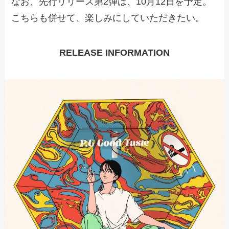
なお、先行リリース第2弾は、10月12日を予定。
こちらも併せて、楽しみにしていただきたい。
RELEASE INFORMATION