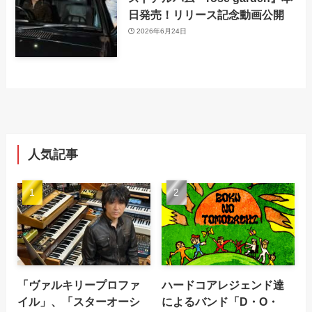
日発売！リリース記念動画公開
2026年6月24日
人気記事
「ヴァルキリープロファ
ハードコアレジェンド達
イル」、「スターオーシ
によるバンド「D・O・