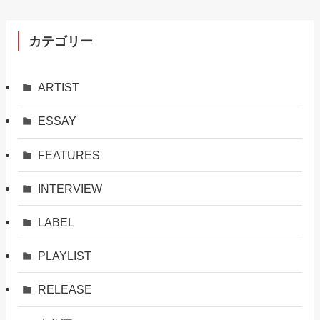
カテゴリー
ARTIST
ESSAY
FEATURES
INTERVIEW
LABEL
PLAYLIST
RELEASE