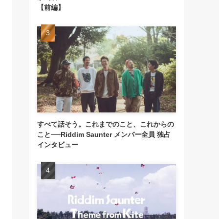
【前編】
すべて話そう。これまでのこと、これからの
こと──Riddim Saunter メンバー全員 独占
インタビュー