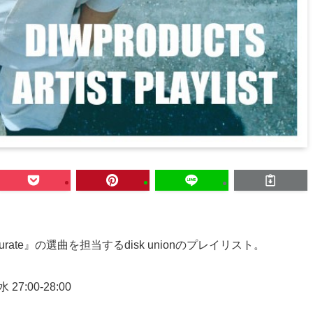
curate』の選曲を担当するdisk unionのプレイリスト。
/水 27:00-28:00