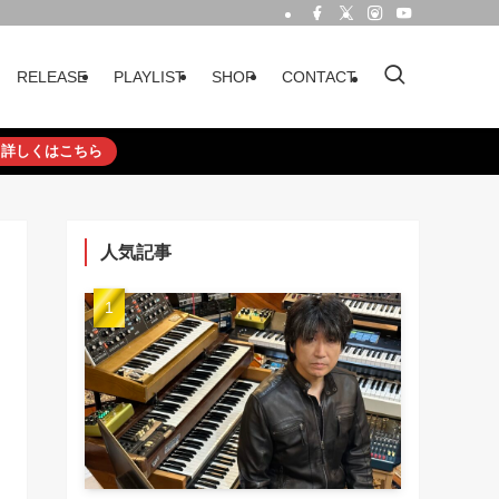
RELEASE
PLAYLIST
SHOP
CONTACT
詳しくはこちら
人気記事