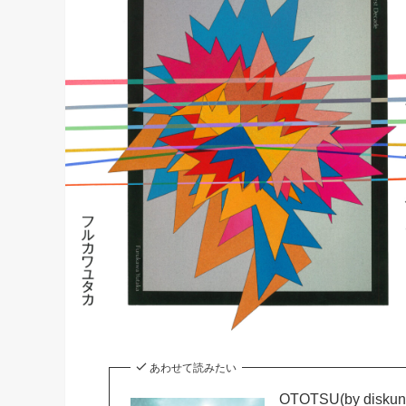
あわせて読みたい
OTOTSU(by d