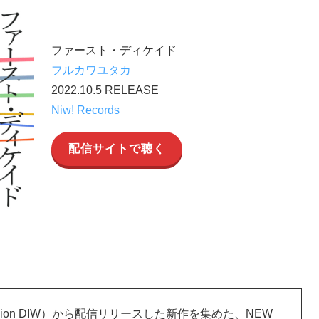
ファースト・ディケイド
フルカワユタカ
2022.10.5 RELEASE
Niw! Records
配信サイトで聴く
iskunion DIW）から配信リリースした新作を集めた、NEW