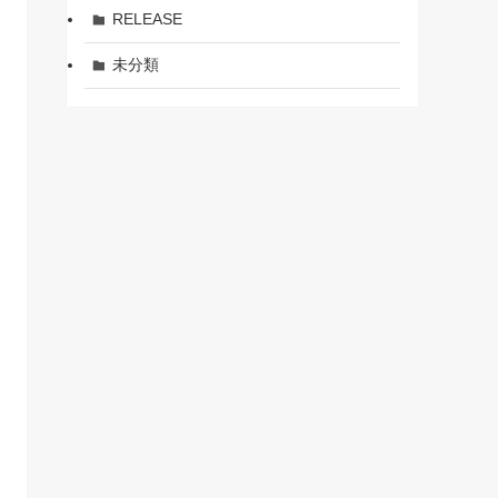
RELEASE
未分類