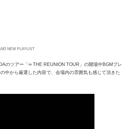
ND NEW PLAYLIST
Aのツアー「∞ THE REUNION TOUR」の開場中BGMプレ
楽の中から厳選した内容で、会場内の雰囲気も感じて頂きた