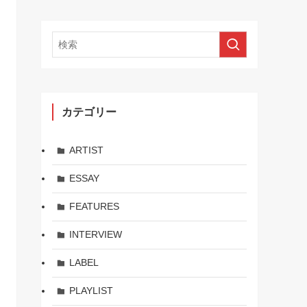
カテゴリー
ARTIST
ESSAY
FEATURES
INTERVIEW
LABEL
PLAYLIST