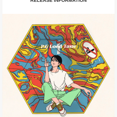
RELEASE INFORMATION