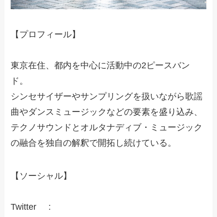
【プロフィール】
東京在住、都内を中心に活動中の2ピースバン
ド。
シンセサイザーやサンプリングを扱いながら歌謡
曲やダンスミュージックなどの要素を盛り込み、
テクノサウンドとオルタナディブ・ミュージック
の融合を独自の解釈で開拓し続けている。
【ソーシャル】
Twitter :