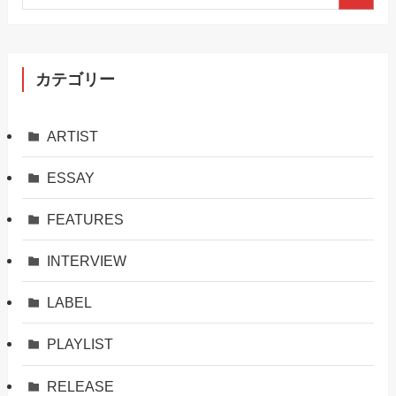
カテゴリー
ARTIST
ESSAY
FEATURES
INTERVIEW
LABEL
PLAYLIST
RELEASE