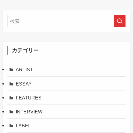
カテゴリー
ARTIST
ESSAY
FEATURES
INTERVIEW
LABEL