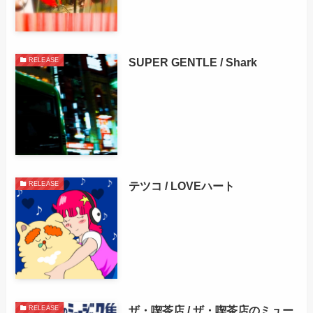
SUPER GENTLE / Shark
RELEASE
テツコ / LOVEハート
RELEASE
ザ・喫茶店 / ザ・喫茶店のミュー
RELEASE