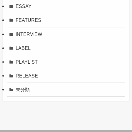
ESSAY
FEATURES
INTERVIEW
LABEL
PLAYLIST
RELEASE
未分類