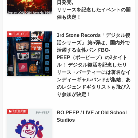
日発売。
リリースを記念したイベントの開
催も決定！
3rd Stone Records「デジタル復
FEATURES
活シリーズ」 第5弾は、国内外で
活躍する女性バンドBO-
PEEP（ボーピープ）の2タイト
ル！ デジタル復活を記念したリ
リース・パーティーには著名なイ
ンディーギャルバンドが集結、あ
のレジェンドギタリストも飛び入
り参加が決定！
BO-PEEP / LIVE at Old School
RELEASE
Studios