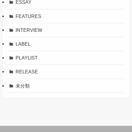
ESSAY
FEATURES
INTERVIEW
LABEL
PLAYLIST
RELEASE
未分類