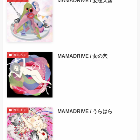
MAMADRIVE / 妄想天国
MAMADRIVE / 女の穴
RELEASE
MAMADRIVE / うらはら
RELEASE