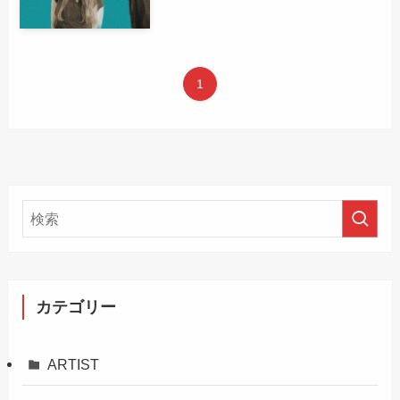
1
カテゴリー
ARTIST