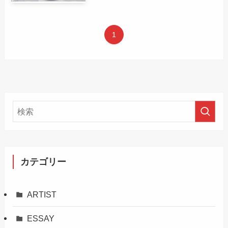
1
カテゴリー
ARTIST
ESSAY