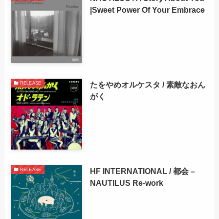
|Sweet Power Of Your Embrace
たをやめオルケスタ / 素敵なおん
RELEASE
がく
HF INTERNATIONAL / 都会 –
RELEASE
NAUTILUS Re-work