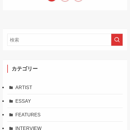
カテゴリー
ARTIST
ESSAY
FEATURES
INTERVIEW