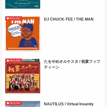
DJ CHUCK-TEE / THE MAN
RELEASE
たをやめオルケスタ / 祝宴フィフ
RELEASE
ティーン
NAUTILUS / Virtual Insanity
RELEASE